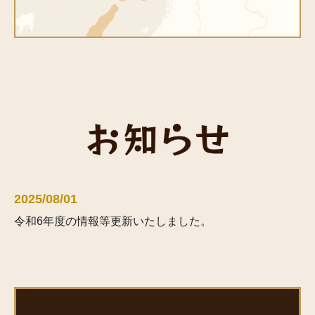
2025/08/01
令和6年度の情報等更新いたしました。