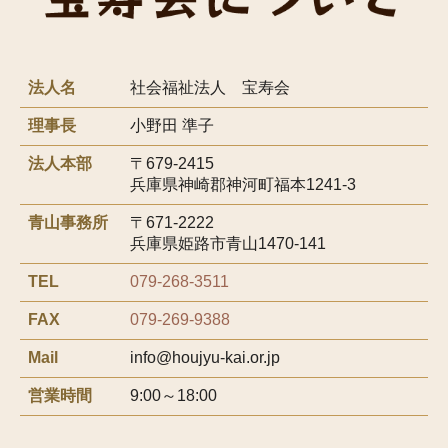
法人名
社会福祉法人 宝寿会
理事長
小野田 準子
法人本部
〒679-2415
兵庫県神崎郡神河町福本1241-3
青山事務所
〒671-2222
兵庫県姫路市青山1470-141
TEL
079-268-3511
FAX
079-269-9388
Mail
info@houjyu-kai.or.jp
営業時間
9:00～18:00